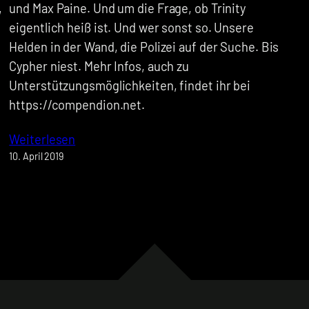
,
und Max Paine. Und um die Frage, ob Trinity
eigentlich heiß ist. Und wer sonst so. Unsere
Helden in der Wand, die Polizei auf der Suche. Bis
Cypher niest. Mehr Infos, auch zu
Unterstützungsmöglichkeiten, findet ihr bei
https://compendion.net.
Weiterlesen
10. April 2019