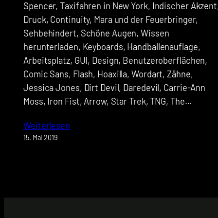
Spencer, Taxifahren in New York, Indischer Akzent
Druck, Continuity, Mara und der Feuerbringer,
Sehbehindert, Schöne Augen, Wissen
herunterladen, Keyboards, Handballenauflage,
Arbeitsplatz, GUI, Design, Benutzeroberflächen,
Comic Sans, Flash, Hoaxilla, Wordart, Zähne,
Jessica Jones, Dirt Devil, Daredevil, Carrie-Ann
Moss, Iron Fist, Arrow, Star Trek, TNG, The…
Weiterlesen
15. Mai 2019