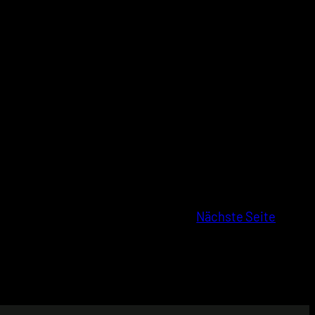
Nächste Seite