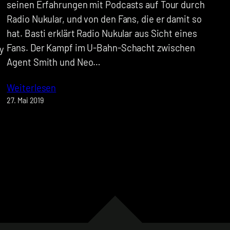
seinen Erfahrungen mit Podcasts auf Tour durch
Radio Nukular, und von den Fans, die er damit so
hat. Basti erklärt Radio Nukular aus Sicht eines
Fans. Der Kampf im U-Bahn-Schacht zwischen
y
Agent Smith und Neo…
Weiterlesen
27. Mai 2019