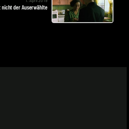
1. April 2019
nicht der Auserwählte