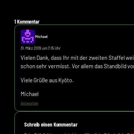
1 Kommentar
Michael
31. März 2019 um 7:15 Uhr
Vielen Dank, dass Ihr mit der zweiten Staffel 
schon sehr vermisst. Vor allem das Standbild vom
Viele Grüße aus Kyōto.
Michael
Antworten
Schreib einen Kommentar