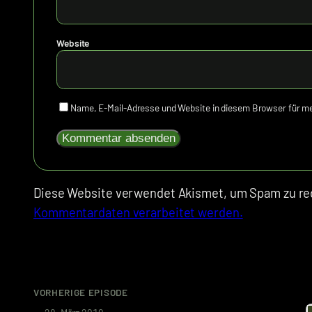
Website
Name, E-Mail-Adresse und Website in diesem Browser für 
Diese Website verwendet Akismet, um Spam zu re
Kommentardaten verarbeitet werden.
VORHERIGE EPISODE
von