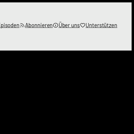
Episoden
Abonnieren
Über uns
Unterstützen