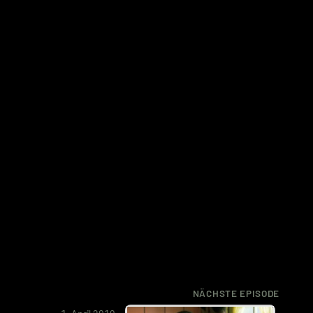
NÄCHSTE EPISODE