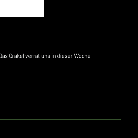
Das Orakel verrät uns in dieser Woche