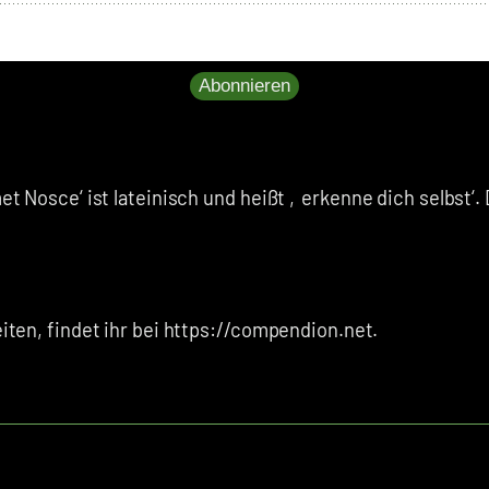
Abonnieren
 Nosce‘ ist lateinisch und heißt ‚erkenne dich selbst‘. 
ten, findet ihr bei https://compendion.net.