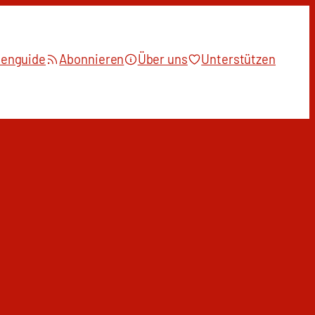
ienguide
Abonnieren
Über uns
Unterstützen