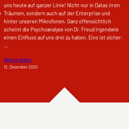
uns heute auf ganzer Linie! Nicht nur in Datas irren
e
Träumen, sondern auch auf der Enterprise und
hinter unseren Mikrofonen. Ganz offensichtlich
scheint die Psychoanalyse von Dr. Freud irgendwie
einen Einfluss auf uns drei zu haben. Eins ist sicher:
…
Weiterlesen
12. Dezember 2020