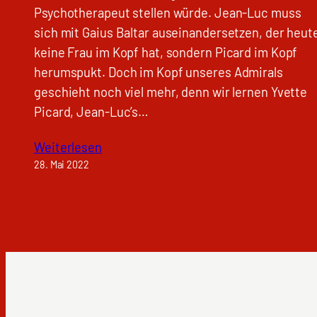
Psychotherapeut stellen würde. Jean-Luc muss
sich mit Gaius Baltar auseinandersetzen, der heut
keine Frau im Kopf hat, sondern Picard im Kopf
herumspukt. Doch im Kopf unseres Admirals
geschieht noch viel mehr, denn wir lernen Yvette
Picard, Jean-Luc’s…
Weiterlesen
28. Mai 2022