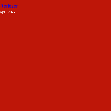
iterlesen
 April 2022