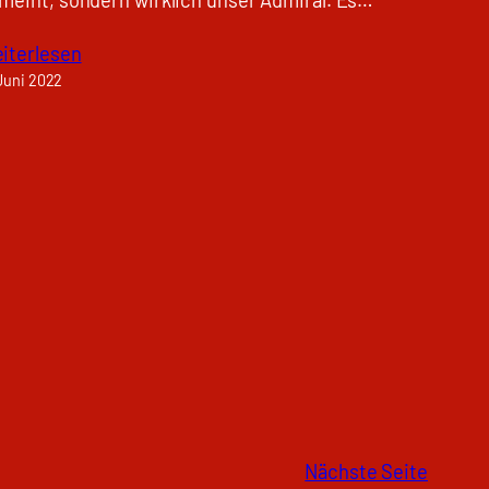
iterlesen
 Juni 2022
Nächste Seite