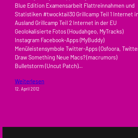
Blue Edition Examensarbeit Flattreinnahmen und
Statistiken #twocktail30 Grillcamp Teil 1 Internet 
Ausland Grillcamp Teil 2 Internet in der EU
Geolokalisierte Fotos (Houdahgeo, MyTracks)
Instagram Facebook-Apps (MyBuddy)
Menüleistensymbole Twitter-Apps (Osfoora, Twitte
Draw Something Neue Macs? (macrumors)
Bulletstorm (Uncut Patch)…
Weiterlesen
12. April 2012