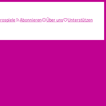
rospiele
Abonnieren
Über uns
Unterstützen