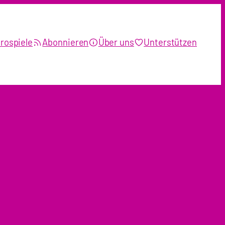
rospiele
Abonnieren
Über uns
Unterstützen