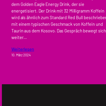
dem Golden Eagle Energy Drink, der sie
energetisiert. Der Drink mit 32 Milligramm Koffein
wird als ähnlich zum Standard Red Bull beschriebe
mit einem typischen Geschmack von Koffein und
Taurin aus dem Kosovo. Das Gespräch bewegt sic
weiter…
Weiterlesen
10. März 2024