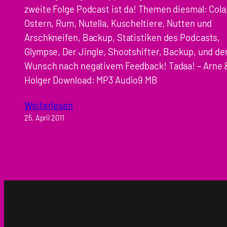
zweite Folge Podcast ist da! Themen diesmal: Cola
Ostern, Rum, Nutella, Kuscheltiere, Nutten und
Arschkneifen, Backup, Statistiken des Podcasts,
Glympse, Der Jingle, Shootshifter, Backup, und de
Wunsch nach negativem Feedback! Tadaa! – Arne 
Holger Download: MP3 Audio9 MB
Weiterlesen
25. April 2011