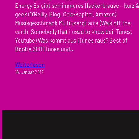
Energy Es gibt schlimmeres Hackerbrause – kurz 
geek (O’Reilly, Blog, Cola-Kapitel, Amazon)
Musikgeschmack Multiusergitarre (Walk off the
earth, Somebody that i used to know bei iTunes,
Youtube) Was kommt aus iTunes raus? Best of
Bootie 2011 iTunes und…
Weiterlesen
16. Januar 2012