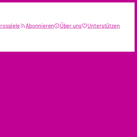
rospiele
Abonnieren
Über uns
Unterstützen