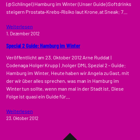
(@Schlingel) Hamburg im Winter (Unser Guide) Softdrinks
steigern Prostata-Krebs-Risiko laut Krone.at Sneak: 7…
Weiterlesen
1. Dezember 2012
Special 2 Guide: Hamburg im Winter
Veröffentlicht am 23. Oktober 2012 Arne Ruddat |
Codenaga Holger Krupp | .holger DML Spezial 2 – Guide:
Hamburg im Winter. Heute haben wir Angela zu Gast, mit
der wir über alles sprechen, was man in Hamburg im
Winter tun sollte, wenn man mal in der Stadt ist. Diese
Folge ist quasi ein Guide für…
Weiterlesen
23. Oktober 2012