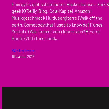
Energy Es gibt schlimmeres Hackerbrause – kurz 
geek (O’Reilly, Blog, Cola-Kapitel, Amazon)
Musikgeschmack Multiusergitarre (Walk off the
earth, Somebody that i used to know bei iTunes,
Youtube) Was kommt aus iTunes raus? Best of
Bootie 2011 iTunes und…
Weiterlesen
16. Januar 2012