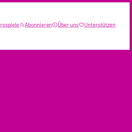
rospiele
Abonnieren
Über uns
Unterstützen