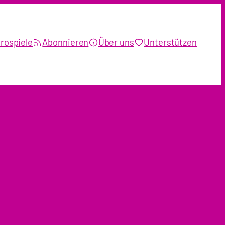
rospiele
Abonnieren
Über uns
Unterstützen