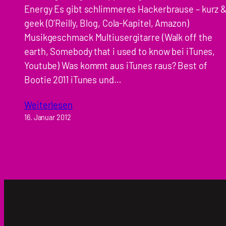
Energy Es gibt schlimmeres Hackerbrause – kurz 
geek (O’Reilly, Blog, Cola-Kapitel, Amazon)
Musikgeschmack Multiusergitarre (Walk off the
earth, Somebody that i used to know bei iTunes,
Youtube) Was kommt aus iTunes raus? Best of
Bootie 2011 iTunes und…
Weiterlesen
16. Januar 2012