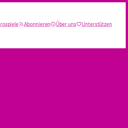
rospiele
Abonnieren
Über uns
Unterstützen