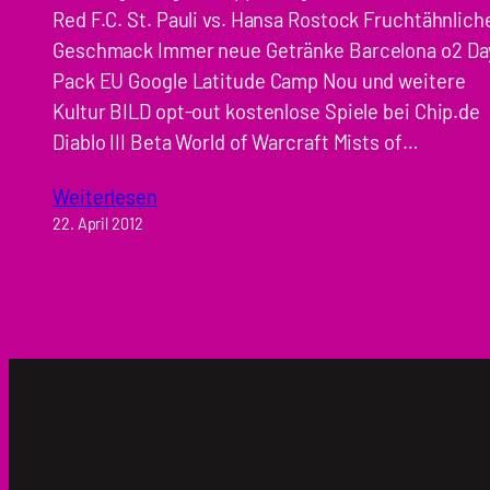
Red F.C. St. Pauli vs. Hansa Rostock Fruchtähnlich
Geschmack Immer neue Getränke Barcelona o2 Da
Pack EU Google Latitude Camp Nou und weitere
Kultur BILD opt-out kostenlose Spiele bei Chip.de
Diablo III Beta World of Warcraft Mists of…
Weiterlesen
22. April 2012