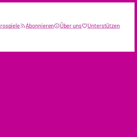
rospiele
Abonnieren
Über uns
Unterstützen