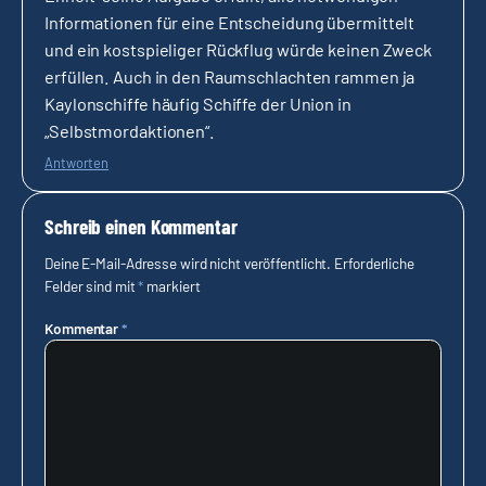
Informationen für eine Entscheidung übermittelt
und ein kostspieliger Rückflug würde keinen Zweck
erfüllen. Auch in den Raumschlachten rammen ja
Kaylonschiffe häufig Schiffe der Union in
„Selbstmordaktionen“.
Antworten
Schreib einen Kommentar
Deine E-Mail-Adresse wird nicht veröffentlicht.
Erforderliche
Felder sind mit
*
markiert
Kommentar
*