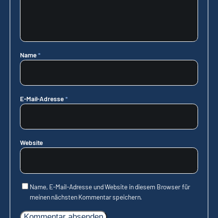
Name
*
E-Mail-Adresse
*
Website
Name, E-Mail-Adresse und Website in diesem Browser für
meinen nächsten Kommentar speichern.