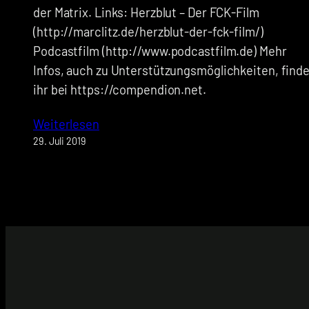
der Matrix. Links: Herzblut – Der FCK-Film
(http://marclitz.de/herzblut-der-fck-film/)
Podcastfilm (http://www.podcastfilm.de) Mehr
Infos, auch zu Unterstützungsmöglichkeiten, finde
ihr bei https://compendion.net.
Weiterlesen
29. Juli 2019