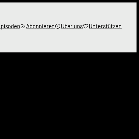
Episoden
Abonnieren
Über uns
Unterstützen