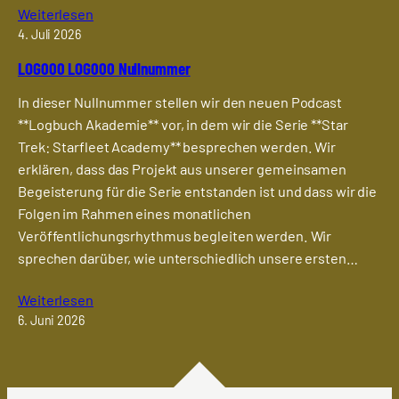
Weiterlesen
4. Juli 2026
LOG000 LOG000 Nullnummer
In dieser Nullnummer stellen wir den neuen Podcast
**Logbuch Akademie** vor, in dem wir die Serie **Star
Trek: Starfleet Academy** besprechen werden. Wir
erklären, dass das Projekt aus unserer gemeinsamen
Begeisterung für die Serie entstanden ist und dass wir die
Folgen im Rahmen eines monatlichen
Veröffentlichungsrhythmus begleiten werden. Wir
sprechen darüber, wie unterschiedlich unsere ersten…
Weiterlesen
6. Juni 2026