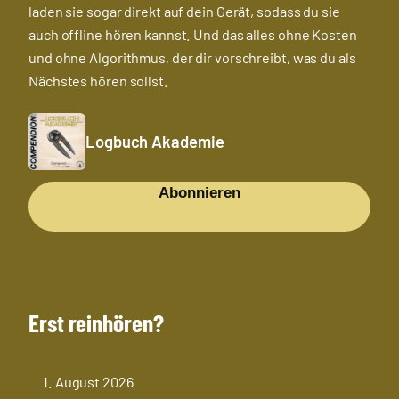
laden sie sogar direkt auf dein Gerät, sodass du sie
auch offline hören kannst. Und das alles ohne Kosten
und ohne Algorithmus, der dir vorschreibt, was du als
Nächstes hören sollst.
Logbuch Akademie
Abonnieren
Erst reinhören?
1. August 2026