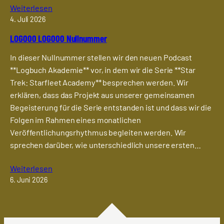
Weiterlesen
4. Juli 2026
LOG000 LOG000 Nullnummer
In dieser Nullnummer stellen wir den neuen Podcast
**Logbuch Akademie** vor, in dem wir die Serie **Star
Trek: Starfleet Academy** besprechen werden. Wir
erklären, dass das Projekt aus unserer gemeinsamen
Begeisterung für die Serie entstanden ist und dass wir die
Folgen im Rahmen eines monatlichen
Veröffentlichungsrhythmus begleiten werden. Wir
sprechen darüber, wie unterschiedlich unsere ersten…
Weiterlesen
6. Juni 2026