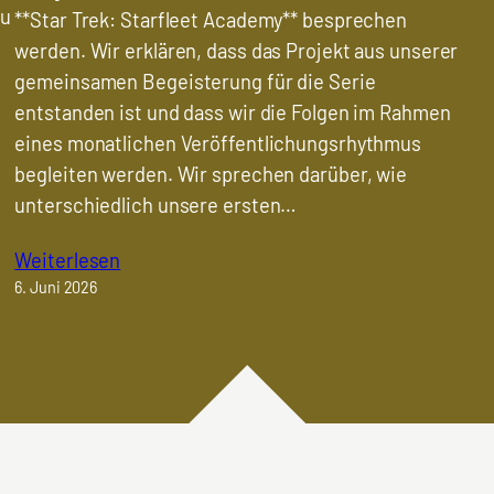
zu
**Star Trek: Starfleet Academy** besprechen
t
werden. Wir erklären, dass das Projekt aus unserer
gemeinsamen Begeisterung für die Serie
entstanden ist und dass wir die Folgen im Rahmen
eines monatlichen Veröffentlichungsrhythmus
begleiten werden. Wir sprechen darüber, wie
unterschiedlich unsere ersten…
Weiterlesen
6. Juni 2026