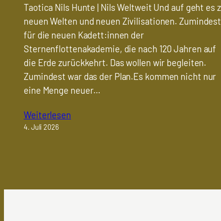
Taotica Nils Hunte | Nils Weltweit Und auf geht es 
neuen Welten und neuen Zivilisationen. Zumindes
für die neuen Kadett:innen der
Sternenflottenakademie, die nach 120 Jahren auf
die Erde zurückkehrt. Das wollen wir begleiten.
Zumindest war das der Plan.Es kommen nicht nur
eine Menge neuer…
Weiterlesen
4. Juli 2026