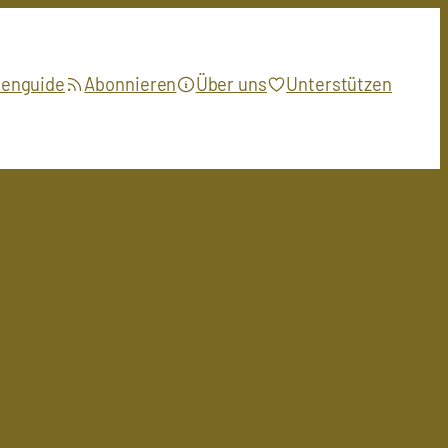
ienguide
Abonnieren
Über uns
Unterstützen