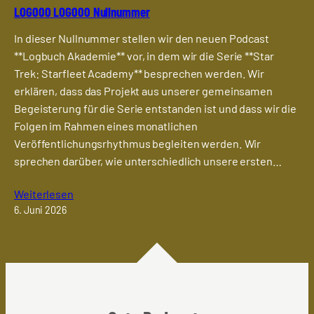
LOG000 LOG000 Nullnummer
In dieser Nullnummer stellen wir den neuen Podcast
**Logbuch Akademie** vor, in dem wir die Serie **Star
Trek: Starfleet Academy** besprechen werden. Wir
erklären, dass das Projekt aus unserer gemeinsamen
Begeisterung für die Serie entstanden ist und dass wir die
Folgen im Rahmen eines monatlichen
Veröffentlichungsrhythmus begleiten werden. Wir
sprechen darüber, wie unterschiedlich unsere ersten…
Weiterlesen
6. Juni 2026