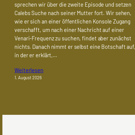
sprechen wir über die zweite Episode und setzen
Calebs Suche nach seiner Mutter fort. Wir sehen,
wie er sich an einer öffentlichen Konsole Zugang
verschafft, um nach einer Nachricht auf einer
Venari-Frequenz zu suchen, findet aber zunächst
nichts. Danach nimmt er selbst eine Botschaft auf
in der er erklärt,…
Weiterlesen
1. August 2026