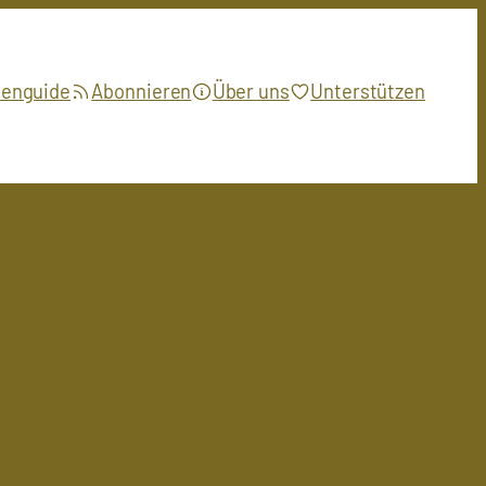
ienguide
Abonnieren
Über uns
Unterstützen