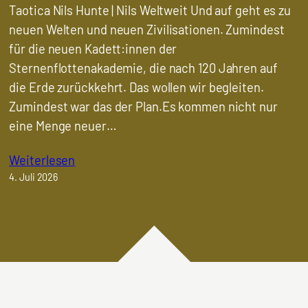
Taotica Nils Hunte | Nils Weltweit Und auf geht es zu
neuen Welten und neuen Zivilisationen. Zumindest
für die neuen Kadett:innen der
Sternenflottenakademie, die nach 120 Jahren auf
die Erde zurückkehrt. Das wollen wir begleiten.
,
Zumindest war das der Plan.Es kommen nicht nur
eine Menge neuer…
Weiterlesen
4. Juli 2026