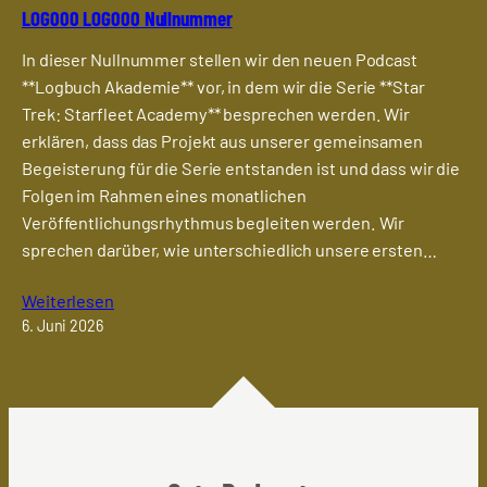
LOG000 LOG000 Nullnummer
In dieser Nullnummer stellen wir den neuen Podcast
**Logbuch Akademie** vor, in dem wir die Serie **Star
Trek: Starfleet Academy** besprechen werden. Wir
erklären, dass das Projekt aus unserer gemeinsamen
Begeisterung für die Serie entstanden ist und dass wir die
Folgen im Rahmen eines monatlichen
Veröffentlichungsrhythmus begleiten werden. Wir
sprechen darüber, wie unterschiedlich unsere ersten…
Weiterlesen
6. Juni 2026