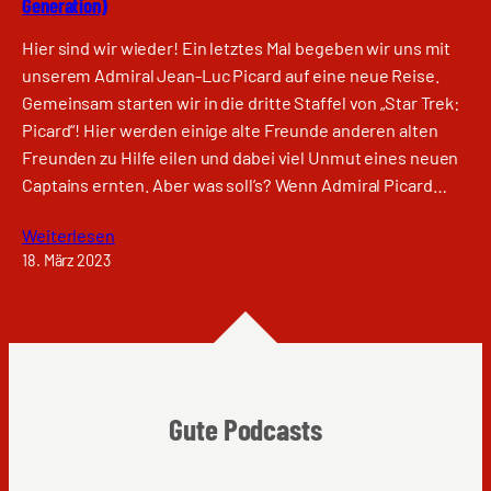
Generation)
Hier sind wir wieder! Ein letztes Mal begeben wir uns mit
unserem Admiral Jean-Luc Picard auf eine neue Reise.
Gemeinsam starten wir in die dritte Staffel von „Star Trek:
Picard“! Hier werden einige alte Freunde anderen alten
Freunden zu Hilfe eilen und dabei viel Unmut eines neuen
Captains ernten. Aber was soll’s? Wenn Admiral Picard…
Weiterlesen
18. März 2023
Gute Podcasts