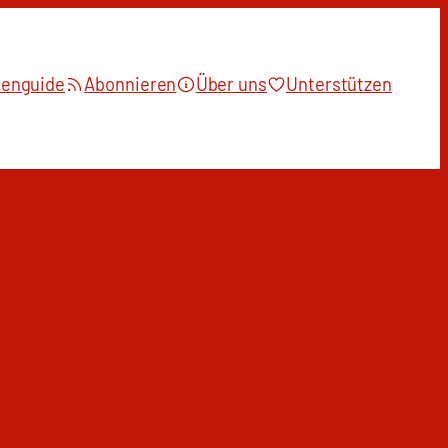
ienguide
Abonnieren
Über uns
Unterstützen