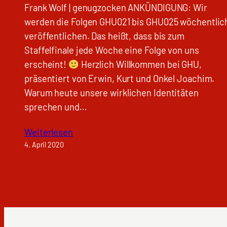
Frank Wolf | genugzocken ANKÜNDIGUNG: Wir
werden die Folgen GHU021 bis GHU025 wöchentlic
veröffentlichen. Das heißt, dass bis zum
Staffelfinale jede Woche eine Folge von uns
erscheint!
Herzlich Willkommen bei GHU,
präsentiert von Erwin, Kurt und Onkel Joachim.
Warum heute unsere wirklichen Identitäten
sprechen und…
Weiterlesen
4. April 2020