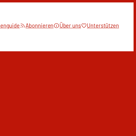
ienguide
Abonnieren
Über uns
Unterstützen