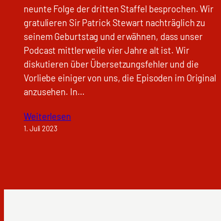
neunte Folge der dritten Staffel besprochen. Wir
gratulieren Sir Patrick Stewart nachträglich zu
seinem Geburtstag und erwähnen, dass unser
Podcast mittlerweile vier Jahre alt ist. Wir
diskutieren über Übersetzungsfehler und die
Vorliebe einiger von uns, die Episoden im Original
anzusehen. In…
Weiterlesen
1. Juli 2023