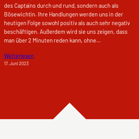
des Captains durch und rund, sondern auch als
Bösewichtin. Ihre Handlungen werden uns in der
heutigen Folge sowohl positiv als auch sehr negativ
beschäftigen. Außerdem wird sie uns zeigen, dass
man über 2 Minuten reden kann, ohne…
Weiterlesen
17. Juni 2023