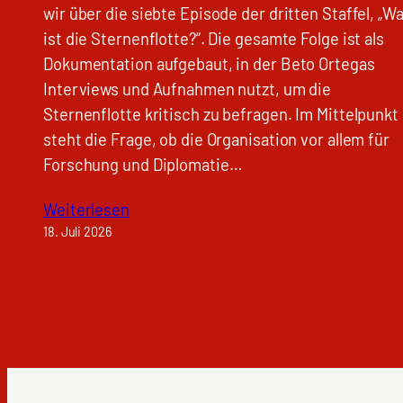
wir über die siebte Episode der dritten Staffel, „W
ist die Sternenflotte?“. Die gesamte Folge ist als
Dokumentation aufgebaut, in der Beto Ortegas
Interviews und Aufnahmen nutzt, um die
Sternenflotte kritisch zu befragen. Im Mittelpunkt
steht die Frage, ob die Organisation vor allem für
Forschung und Diplomatie…
Weiterlesen
18. Juli 2026