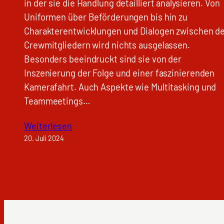
in der sie die Handlung detailliert analysieren. Von
Uniformen über Beförderungen bis hin zu
Charakterentwicklungen und Dialogen zwischen d
Crewmitgliedern wird nichts ausgelassen.
Besonders beeindruckt sind sie von der
Inszenierung der Folge und einer faszinierenden
Kamerafahrt. Auch Aspekte wie Multitasking und
Teammeetings…
Weiterlesen
20. Juli 2024