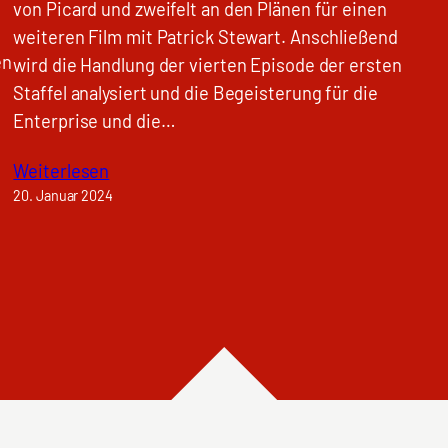
von Picard und zweifelt an den Plänen für einen
weiteren Film mit Patrick Stewart. Anschließend
en
wird die Handlung der vierten Episode der ersten
Staffel analysiert und die Begeisterung für die
Enterprise und die…
Weiterlesen
20. Januar 2024