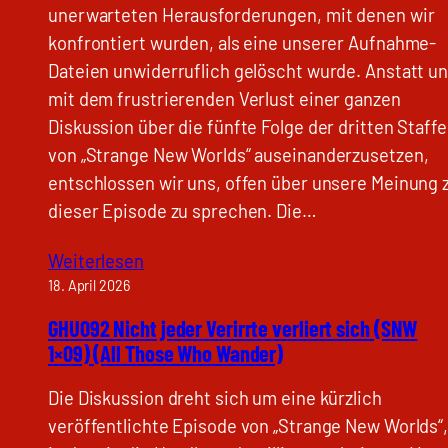
unerwarteten Herausforderungen, mit denen wir
konfrontiert wurden, als eine unserer Aufnahme-
Dateien unwiderruflich gelöscht wurde. Anstatt u
mit dem frustrierenden Verlust einer ganzen
Diskussion über die fünfte Folge der dritten Staffe
von „Strange New Worlds“ auseinanderzusetzen,
entschlossen wir uns, offen über unsere Meinung 
dieser Episode zu sprechen. Die…
Weiterlesen
18. April 2026
GHU092 Nicht jeder Verirrte verliert sich (SNW
1×09) (All Those Who Wander)
Die Diskussion dreht sich um eine kürzlich
veröffentlichte Episode von „Strange New Worlds“