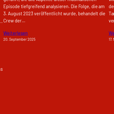
Episode tiefgreifend analysieren. Die Folge, die am
de
3. August 2023 veröffentlicht wurde, behandelt die
Ta
Crew der…
ve
d…
Weiterlesen
We
20. September 2025
17.
ns