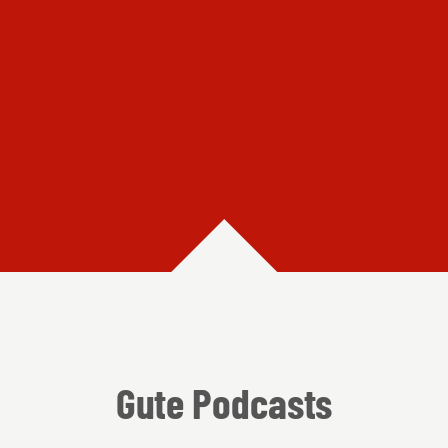
Gute Podcasts