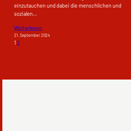
einzutauchen und dabei die menschlichen und
sozialen…
Weiterlesen
21. September 2024
1
2