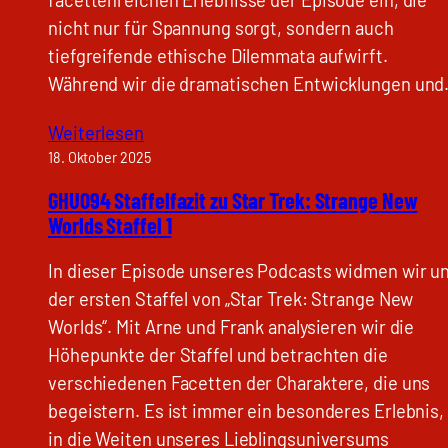
nicht nur für Spannung sorgt, sondern auch
tiefgreifende ethische Dilemmata aufwirft.
Während wir die dramatischen Entwicklungen un
Weiterlesen
18. Oktober 2025
GHU094 Staffelfazit zu Star Trek: Strange New
Worlds Staffel 1
In dieser Episode unseres Podcasts widmen wir u
der ersten Staffel von „Star Trek: Strange New
Worlds“. Mit Arne und Frank analysieren wir die
Höhepunkte der Staffel und betrachten die
verschiedenen Facetten der Charaktere, die uns
begeistern. Es ist immer ein besonderes Erlebnis,
in die Weiten unseres Lieblingsuniversums