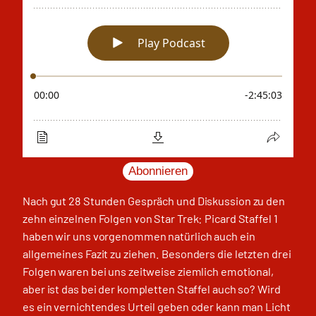
Abonnieren
Nach gut 28 Stunden Gespräch und Diskussion zu den
zehn einzelnen Folgen von Star Trek: Picard Staffel 1
haben wir uns vorgenommen natürlich auch ein
allgemeines Fazit zu ziehen. Besonders die letzten drei
Folgen waren bei uns zeitweise ziemlich emotional,
aber ist das bei der kompletten Staffel auch so? Wird
es ein vernichtendes Urteil geben oder kann man Licht