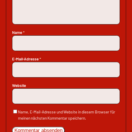
Name
*
E-Mail-Adresse
*
Website
Name, E-Mail-Adresse und Website in diesem Browser für
meinen nächsten Kommentar speichern.