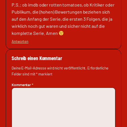
P.S.: ob imdb oder rotten tomatoes, ob Kritiker oder
Publikum, die (hohen) Bewertungen beziehen sich
auf den Anfang der Serie, die ersten 3 Folgen, die ja
wirklich noch gut waren und sicher nicht auf die
komplette Serie. Amen
Antworten
Schreib einen Kommentar
Deine E-Mail-Adresse wird nicht veröffentlicht.
Erforderliche
Felder sind mit
*
markiert
Kommentar
*