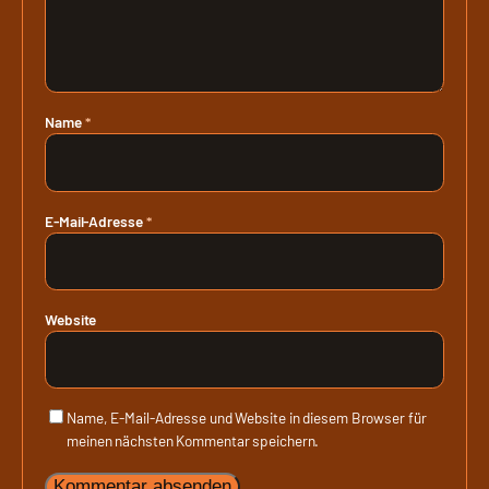
Name
*
E-Mail-Adresse
*
Website
Name, E-Mail-Adresse und Website in diesem Browser für
meinen nächsten Kommentar speichern.