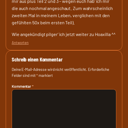
mir aus plus Teil 2 und 3 – wegen euch hab‘ ich mir
die auch nochmal angeschaut. Zum wahrscheinlich
zweiten Mal in meinem Leben, verglichen mit den
gefühlten 50x beim ersten Teil).
Wie angekündigt pilger‘ ich jetzt weiter zu Hoaxilla ^^
Antworten
Schreib einen Kommentar
Deine E-Mail-Adresse wird nicht veröffentlicht.
Erforderliche
Felder sind mit
*
markiert
Kommentar
*