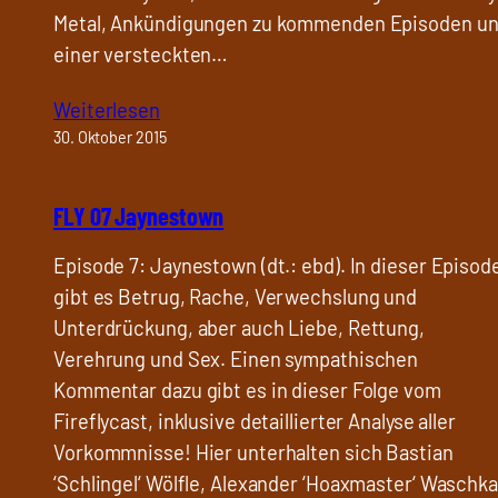
Metal, Ankündigungen zu kommenden Episoden u
einer versteckten…
Weiterlesen
30. Oktober 2015
FLY 07 Jaynestown
Episode 7: Jaynestown (dt.: ebd). In dieser Episod
gibt es Betrug, Rache, Verwechslung und
Unterdrückung, aber auch Liebe, Rettung,
Verehrung und Sex. Einen sympathischen
Kommentar dazu gibt es in dieser Folge vom
Fireflycast, inklusive detaillierter Analyse aller
Vorkommnisse! Hier unterhalten sich Bastian
‘Schlingel‘ Wölfle, Alexander ‘Hoaxmaster‘ Waschk