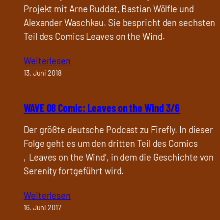
Projekt mit Arne Ruddat, Bastian Wölfle und
Alexander Waschkau. Sie bespricht den sechsten
Teil des Comics Leaves on the Wind.
Weiterlesen
13. Juni 2018
WAVE 08 Comic: Leaves on the Wind 3/6
Der größte deutsche Podcast zu Firefly. In dieser
Folge geht es um den dritten Teil des Comics
‚Leaves on the Wind‘, in dem die Geschichte von
Serenity fortgeführt wird.
Weiterlesen
16. Juni 2017