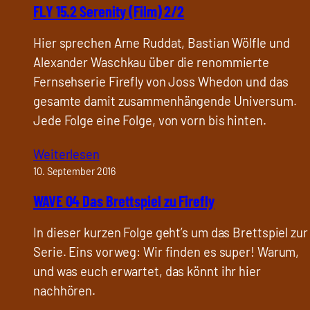
FLY 15.2 Serenity (Film) 2/2
Hier sprechen Arne Ruddat, Bastian Wölfle und
Alexander Waschkau über die renommierte
Fernsehserie Firefly von Joss Whedon und das
gesamte damit zusammenhängende Universum.
Jede Folge eine Folge, von vorn bis hinten.
Weiterlesen
10. September 2016
WAVE 04 Das Brettspiel zu Firefly
In dieser kurzen Folge geht’s um das Brettspiel zur
Serie. Eins vorweg: Wir finden es super! Warum,
und was euch erwartet, das könnt ihr hier
nachhören.