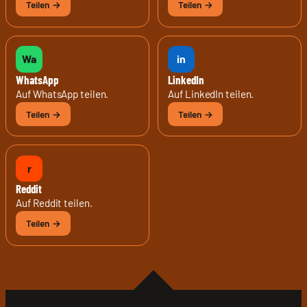
Wa
in
WhatsApp
LinkedIn
Auf WhatsApp teilen.
Auf LinkedIn teilen.
r
Reddit
Auf Reddit teilen.