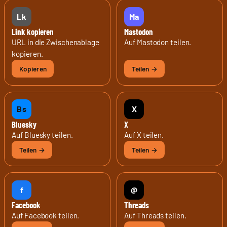
Lk
Ma
Link kopieren
Mastodon
URL in die Zwischenablage
Auf Mastodon teilen.
kopieren.
Bs
X
Bluesky
X
Auf Bluesky teilen.
Auf X teilen.
f
@
Facebook
Threads
Auf Facebook teilen.
Auf Threads teilen.