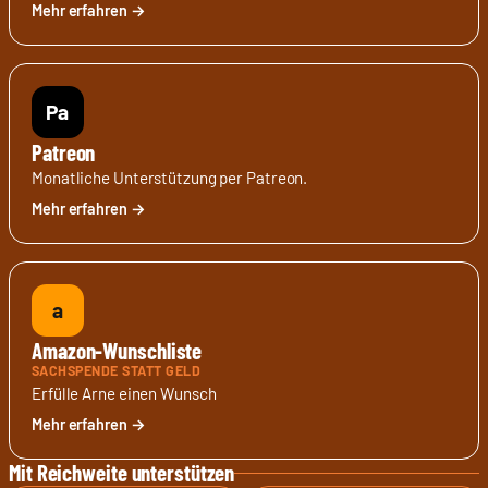
Pa
Patreon
Monatliche Unterstützung per Patreon.
a
Amazon-Wunschliste
SACHSPENDE STATT GELD
Erfülle Arne einen Wunsch
Mit Reichweite unterstützen