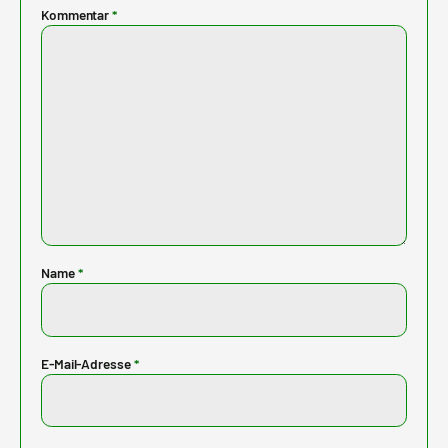
Kommentar
*
Name
*
E-Mail-Adresse
*