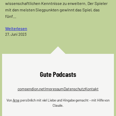
wissenschaftlichen Kenntnisse zu erweitern. Der Spieler
mit den meisten Siegpunkten gewinnt das Spiel, das
fünf…
Weiterlesen
27. Juni 2023
Gute Podcasts
compendion.net
Impressum
Datenschutz
Kontakt
Von
Arne
persönlich mit viel Liebe und Hingabe gemacht – mit Hilfe von
Claude.