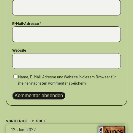
E-Mail-Adresse
*
Website
Name, E-Mail-Adresse und Website in diesem Browser für
meinen nächsten Kommentar speichern.
VORHERIGE EPISODE
von
12. Juni 2022