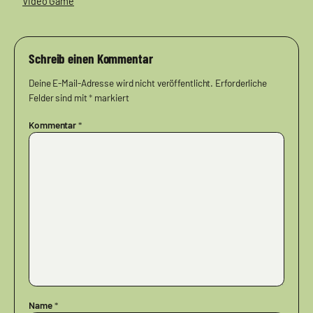
Video Game
Schreib einen Kommentar
Deine E-Mail-Adresse wird nicht veröffentlicht.
Erforderliche
Felder sind mit
*
markiert
Kommentar
*
Name
*