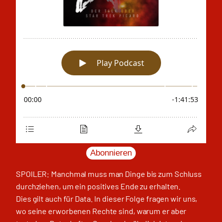
Abonnieren
SPOILER: Manchmal muss man Dinge bis zum Schluss
durchziehen, um ein positives Ende zu erhalten.
Dies gilt auch für Data. In dieser Folge fragen wir uns,
wo seine erworbenen Rechte sind, warum er aber