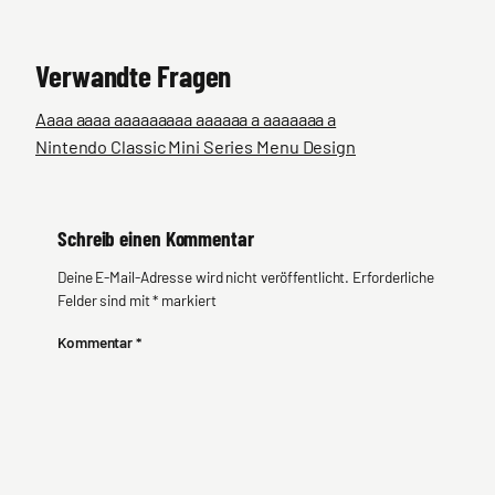
Verwandte Fragen
Aaaa aaaa aaaaaaaaa aaaaaa a aaaaaaa a
Nintendo Classic Mini Series Menu Design
Schreib einen Kommentar
Deine E-Mail-Adresse wird nicht veröffentlicht.
Erforderliche
Felder sind mit
*
markiert
Kommentar
*