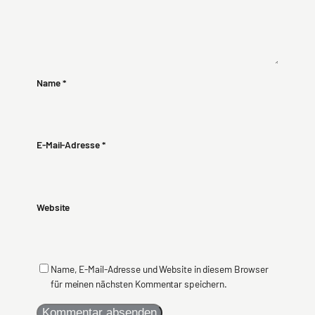
Name
*
E-Mail-Adresse
*
Website
Name, E-Mail-Adresse und Website in diesem Browser
für meinen nächsten Kommentar speichern.