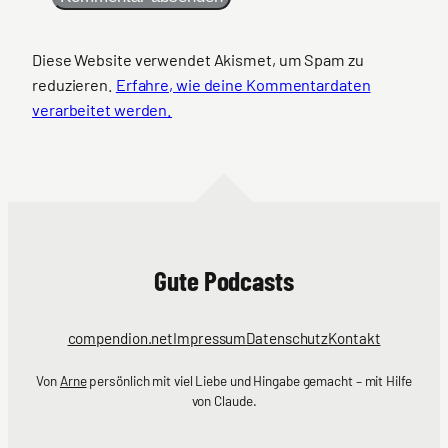
Diese Website verwendet Akismet, um Spam zu
reduzieren.
Erfahre, wie deine Kommentardaten
verarbeitet werden.
Gute Podcasts
compendion.net
Impressum
Datenschutz
Kontakt
Von
Arne
persönlich mit viel Liebe und Hingabe gemacht – mit Hilfe
von Claude.