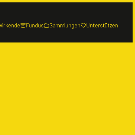
wirkende
Fundus
Sammlungen
Unterstützen