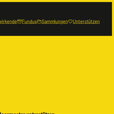
wirkende
Fundus
Sammlungen
Unterstützen